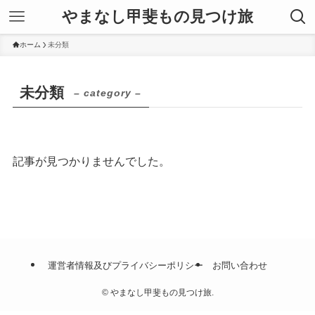
やまなし甲斐もの見つけ旅
ホーム
未分類
未分類
– category –
記事が見つかりませんでした。
運営者情報及びプライバシーポリシー
お問い合わせ
©
やまなし甲斐もの見つけ旅.